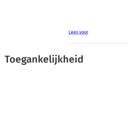
Lees voor
Toegankelijkheid