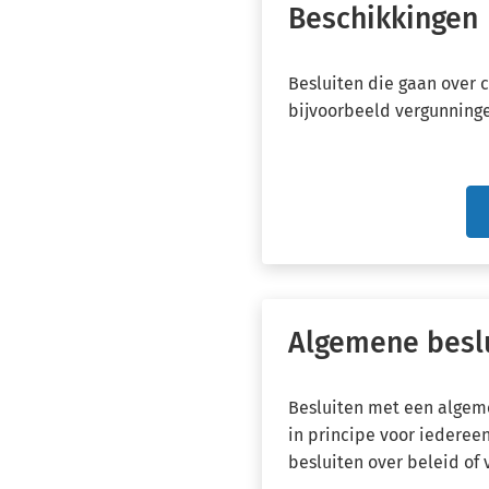
Beschikkingen
Besluiten die gaan over 
bijvoorbeeld vergunning
Algemene besl
Besluiten met een algem
in principe voor iederee
besluiten over beleid of 