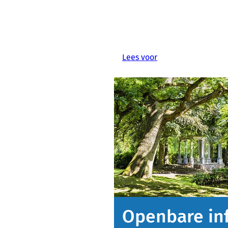
Lees voor
Openbare in