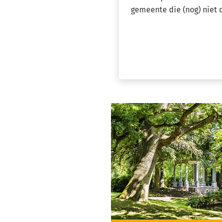
gemeente die (nog) niet 